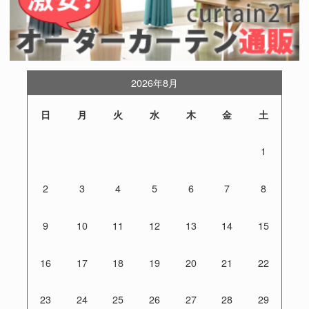
2026年8月
日
月
火
水
木
金
土
1
2
3
4
5
6
7
8
9
10
11
12
13
14
15
16
17
18
19
20
21
22
23
24
25
26
27
28
29