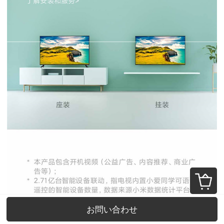
お問い合わせ