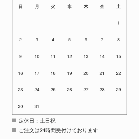
日
月
火
水
木
金
土
1
2
3
4
5
6
7
8
9
10
11
12
13
14
15
16
17
18
19
20
21
22
23
24
25
26
27
28
29
30
31
定休日：土日祝
ご注文は24時間受付けております