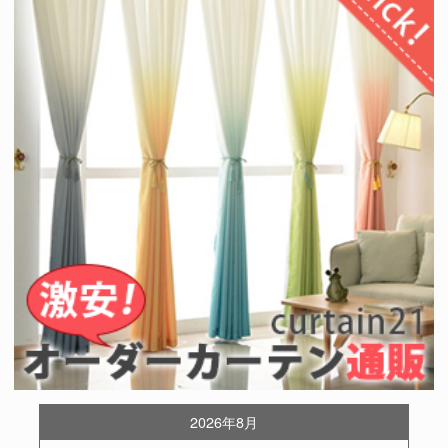
2026年8月