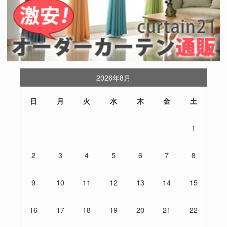
2026年8月
日
月
火
水
木
金
土
1
2
3
4
5
6
7
8
9
10
11
12
13
14
15
16
17
18
19
20
21
22