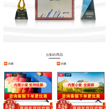
お勧め商品