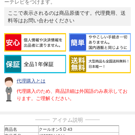
ーテレビをつけます。
ここで表示されるのは商品原価です。代理費用、送
料等はお問い合わせください
代理購入とは
代理購入のため、商品詳細は外国語のみ表示してお
ります。ご理解ください。
アイテム説明
商品名
クールオン5 D 43