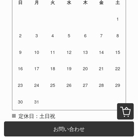
日
月
火
水
木
金
土
1
2
3
4
5
6
7
8
9
10
11
12
13
14
15
16
17
18
19
20
21
22
23
24
25
26
27
28
29
30
31
定休日：土日祝
ご注文は24時間受付けております
お問い合わせ