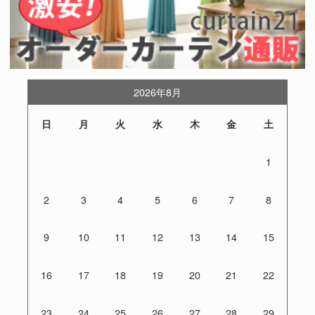
2026年8月
日
月
火
水
木
金
土
1
2
3
4
5
6
7
8
9
10
11
12
13
14
15
16
17
18
19
20
21
22
23
24
25
26
27
28
29