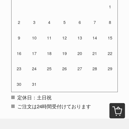
1
2
3
4
5
6
7
8
9
10
11
12
13
14
15
16
17
18
19
20
21
22
23
24
25
26
27
28
29
30
31
定休日：土日祝
ご注文は24時間受付けております